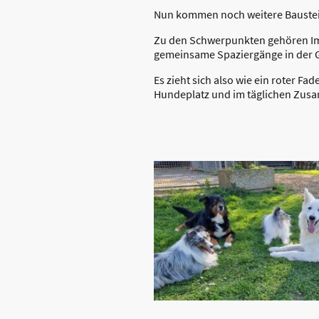
Nun kommen noch weitere Baustein
Zu den Schwerpunkten gehören Imp
gemeinsame Spaziergänge in der 
Es zieht sich also wie ein roter 
Hundeplatz und im täglichen Zus