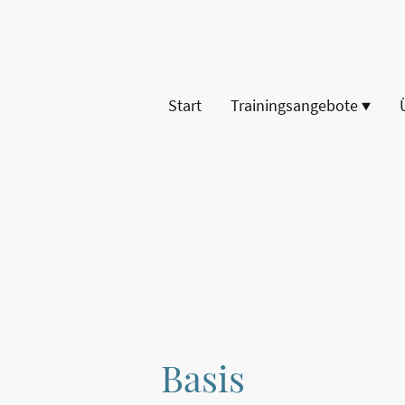
Start
Trainingsangebote
Basis