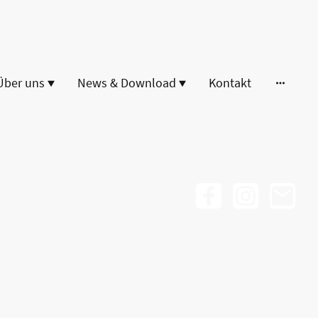
Über uns
News & Download
Kontakt