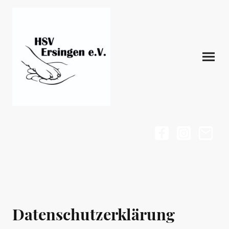
Datenschutzerklärung